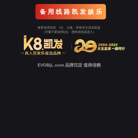
备 用 线 路 凯 发 娱 乐
推荐使用谷歌、UC、火狐、夸客等主流浏览器
（尽量不要使用QQ、搜狗浏览器进入）
EVOBjL.com 品牌沉淀 值得信赖